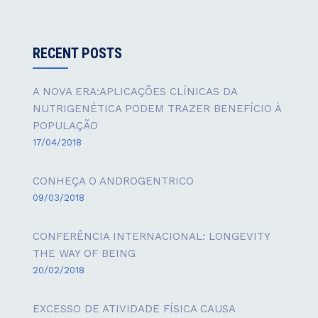
RECENT POSTS
A NOVA ERA:APLICAÇÕES CLÍNICAS DA
NUTRIGENÉTICA PODEM TRAZER BENEFÍCIO À
POPULAÇÃO
17/04/2018
CONHEÇA O ANDROGENTRICO
09/03/2018
CONFERÊNCIA INTERNACIONAL: LONGEVITY
THE WAY OF BEING
20/02/2018
EXCESSO DE ATIVIDADE FÍSICA CAUSA