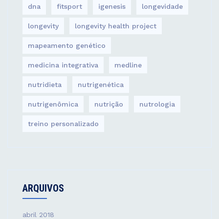
dna
fitsport
igenesis
longevidade
longevity
longevity health project
mapeamento genético
medicina integrativa
medline
nutridieta
nutrigenética
nutrigenômica
nutrição
nutrologia
treino personalizado
ARQUIVOS
abril 2018