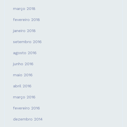
março 2018
fevereiro 2018
janeiro 2018
setembro 2016
agosto 2016
junho 2016
maio 2016
abril 2016
março 2016
fevereiro 2016
dezembro 2014